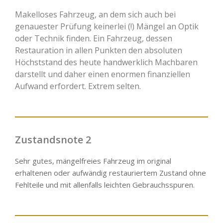
Makelloses Fahrzeug, an dem sich auch bei
genauester Prüfung keinerlei (!) Mängel an Optik
oder Technik finden. Ein Fahrzeug, dessen
Restauration in allen Punkten den absoluten
Höchststand des heute handwerklich Machbaren
darstellt und daher einen enormen finanziellen
Aufwand erfordert. Extrem selten.
Zustandsnote 2
Sehr gutes, mängelfreies Fahrzeug im original
erhaltenen oder aufwändig restauriertem Zustand ohne
Fehlteile und mit allenfalls leichten Gebrauchsspuren.