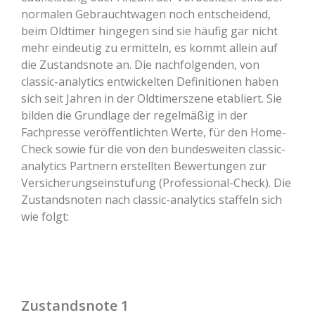
normalen Gebrauchtwagen noch entscheidend,
beim Oldtimer hingegen sind sie häufig gar nicht
mehr eindeutig zu ermitteln, es kommt allein auf
die Zustandsnote an. Die nachfolgenden, von
classic-analytics entwickelten Definitionen haben
sich seit Jahren in der Oldtimerszene etabliert. Sie
bilden die Grundlage der regelmäßig in der
Fachpresse veröffentlichten Werte, für den Home-
Check sowie für die von den bundesweiten classic-
analytics Partnern erstellten Bewertungen zur
Versicherungseinstufung (Professional-Check). Die
Zustandsnoten nach classic-analytics staffeln sich
wie folgt:
Zustandsnote 1