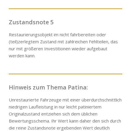
Zustandsnote 5
Restaurierungsobjekt im nicht fahrbereiten oder
(teil)zerlegtem Zustand mit zahlreichen Fehlteilen, das
nur mit größeren Investitionen wieder aufgebaut
werden kann.
Hinweis zum Thema Patina:
Unrestaurierte Fahrzeuge mit einer überdurchschnittlich
niedrigen Laufleistung in nur leicht patiniertem
Originalzustand entziehen sich dem üblichen
Bewertungsschema. Ihr Wert kann daher den sich durch
die reine Zustandsnote ergebenden Wert deutlich