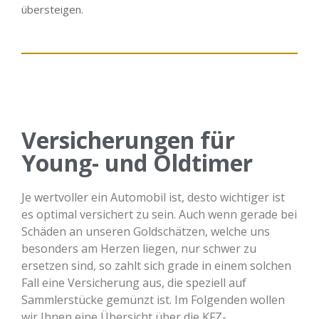
übersteigen.
Versicherungen für
Young- und Oldtimer
Je wertvoller ein Automobil ist, desto wichtiger ist
es optimal versichert zu sein. Auch wenn gerade bei
Schäden an unseren Goldschätzen, welche uns
besonders am Herzen liegen, nur schwer zu
ersetzen sind, so zahlt sich grade in einem solchen
Fall eine Versicherung aus, die speziell auf
Sammlerstücke gemünzt ist. Im Folgenden wollen
wir Ihnen eine Übersicht über die KFZ-