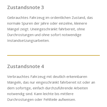
Zustandsnote 3
Gebrauchtes Fahrzeug im ordentlichen Zustand, das
normale Spuren der Jahre oder einzelne, kleinere
Mängel zeigt. Uneingeschränkt fahrbereit, ohne
Durchrostungen und ohne sofort notwendige
Instandsetzungsarbeiten.
Zustandsnote 4
Verbrauchtes Fahrzeug mit deutlich erkennbaren
Mängeln, das nur eingeschränkt fahrbereit ist oder an
dem sofortige, einfach durchzuführende Arbeiten
notwendig sind. Kann leichte bis mittlere
Durchrostungen oder Fehlteile aufweisen.